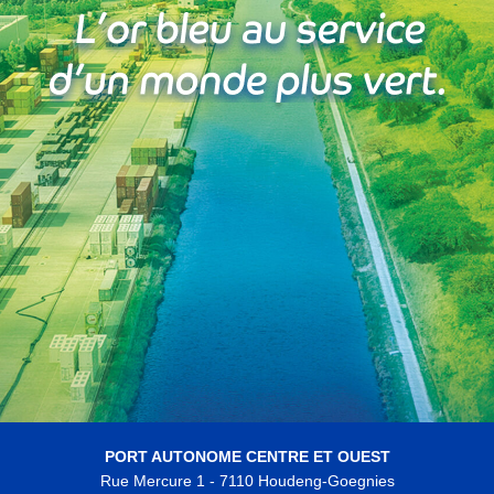
PORT AUTONOME CENTRE ET OUEST
Rue Mercure 1 - 7110 Houdeng-Goegnies